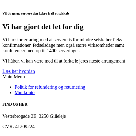
Vil du gerne servere den lækre is til et selskab
Vi har gjort det let for dig
Vi har stor erfaring med at servere is for mindre selskaber f.eks
konfirmationer, fødselsdage men også større virksomheder samt
konferencer med op til 1400 serveringer.
Vi håber, vi kan være med til at forkæle jeres næste arrangement
Læs her hvordan
Main Menu
Politik for refundering og returnering
Min konto
FIND OS HER
Vesterbrogade 3E, 3250 Gilleleje
CVR: 41209224