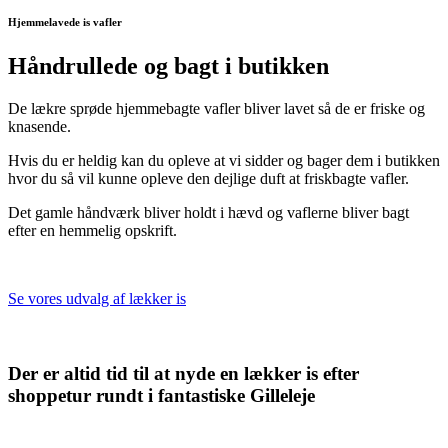
Hjemmelavede is vafler
Håndrullede og bagt i butikken
De lækre sprøde hjemmebagte vafler bliver lavet så de er friske og
knasende.
Hvis du er heldig kan du opleve at vi sidder og bager dem i butikken
hvor du så vil kunne opleve den dejlige duft at friskbagte vafler.
Det gamle håndværk bliver holdt i hævd og vaflerne bliver bagt
efter en hemmelig opskrift.
Se vores udvalg af lækker is
Der er altid tid til at nyde en lækker is efter
shoppetur rundt i fantastiske Gilleleje